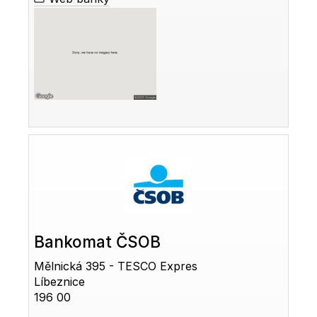
Bankomat ČSOB
Mělnická 395 - TESCO Expres
Líbeznice
196 00