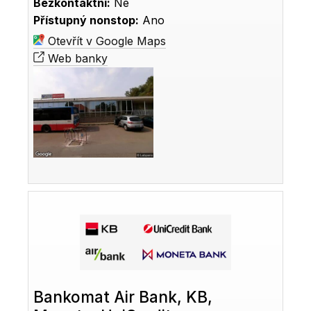
Bezkontaktní:
Ne
Přístupný nonstop:
Ano
Otevřít v Google Maps
Web banky
Bankomat Air Bank, KB,