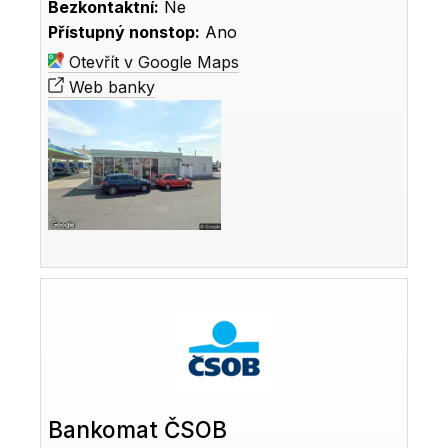
Bezkontaktní:
Ne
Přístupný nonstop:
Ano
Otevřít v Google Maps
Web banky
Bankomat ČSOB