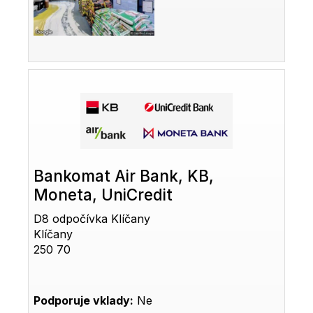
Bankomat Air Bank, KB,
Moneta, UniCredit
D8 odpočívka Klíčany
Klíčany
250 70
Podporuje vklady:
Ne