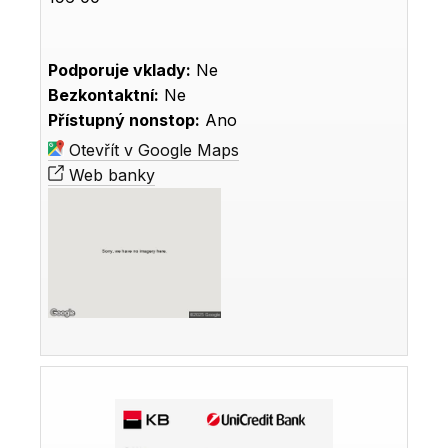
Podporuje vklady:
Ne
Bezkontaktní:
Ne
Přístupný nonstop:
Ano
Otevřít v Google Maps
Web banky