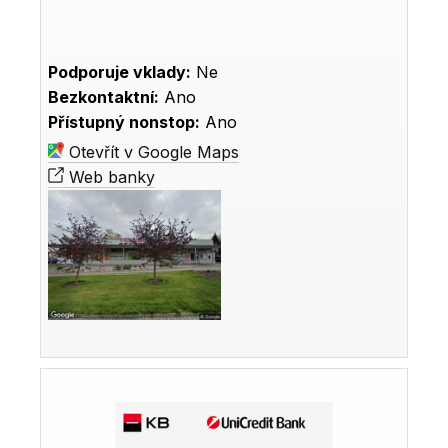
Podporuje vklady:
Ne
Bezkontaktní:
Ano
Přístupný nonstop:
Ano
Otevřít v Google Maps
Web banky