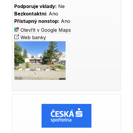
Podporuje vklady:
Ne
Bezkontaktní:
Ano
Přístupný nonstop:
Ano
Otevřít v Google Maps
Web banky