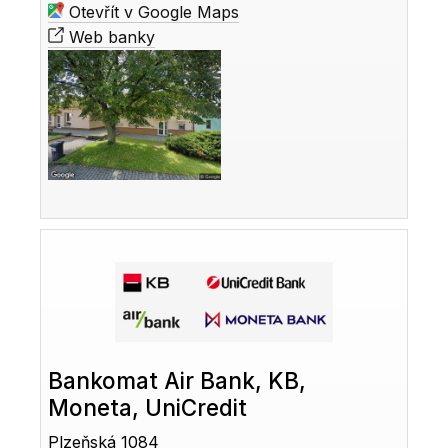
Otevřít v Google Maps
Web banky
Bankomat Air Bank, KB,
Moneta, UniCredit
Plzeňská 1084