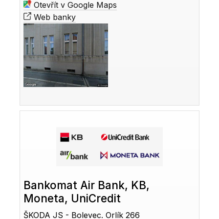
Otevřít v Google Maps
Web banky
Bankomat Air Bank, KB,
Moneta, UniCredit
ŠKODA JS - Bolevec. Orlík 266