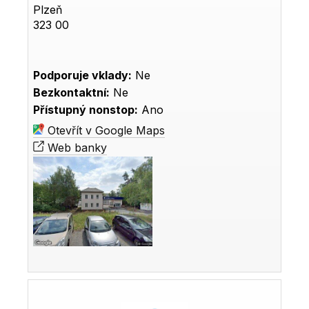
Plzeň
323 00
Podporuje vklady:
Ne
Bezkontaktní:
Ne
Přístupný nonstop:
Ano
Otevřít v Google Maps
Web banky