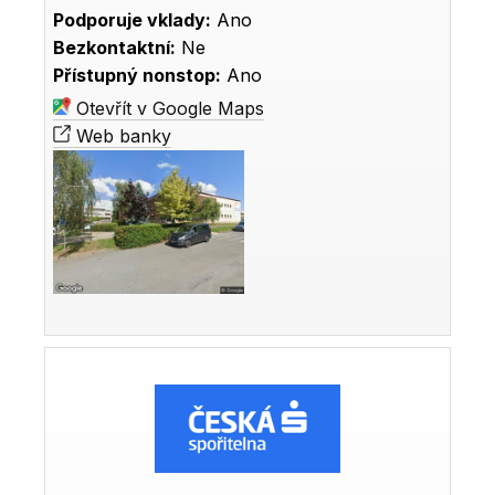
Podporuje vklady:
Ano
Bezkontaktní:
Ne
Přístupný nonstop:
Ano
Otevřít v Google Maps
Web banky