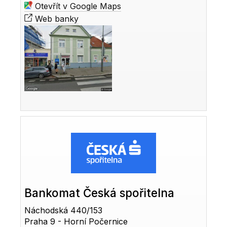
Otevřít v Google Maps
Web banky
Bankomat Česká spořitelna
Náchodská 440/153
Praha 9 - Horní Počernice