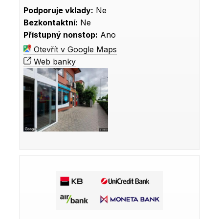
Podporuje vklady:
Ne
Bezkontaktní:
Ne
Přístupný nonstop:
Ano
Otevřít v Google Maps
Web banky