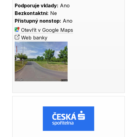
Podporuje vklady:
Ano
Bezkontaktní:
Ne
Přístupný nonstop:
Ano
Otevřít v Google Maps
Web banky