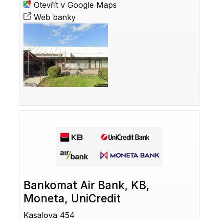
Otevřít v Google Maps
Web banky
Bankomat Air Bank, KB,
Moneta, UniCredit
Kasalova 454