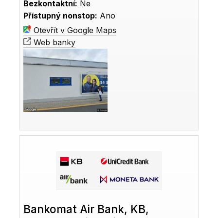
Bezkontaktní:
Ne
Přístupný nonstop:
Ano
Otevřít v Google Maps
Web banky
Bankomat Air Bank, KB,