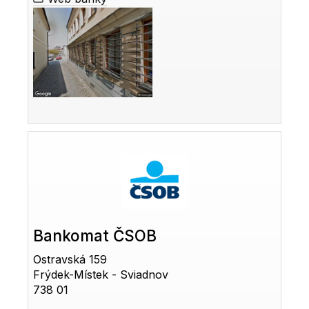
Bankomat ČSOB
Ostravská 159
Frýdek-Místek - Sviadnov
738 01