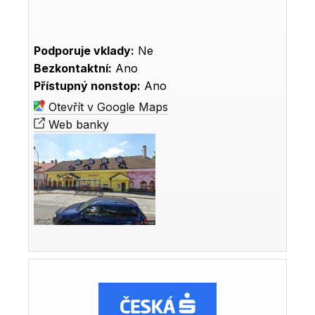
Podporuje vklady:
Ne
Bezkontaktní:
Ano
Přístupný nonstop:
Ano
Otevřít v Google Maps
Web banky