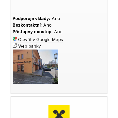
Podporuje vklady:
Ano
Bezkontaktní:
Ano
Přístupný nonstop:
Ano
Otevřít v Google Maps
Web banky