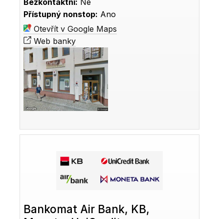
Bezkontaktní:
Ne
Přístupný nonstop:
Ano
Otevřít v Google Maps
Web banky
Bankomat Air Bank, KB,