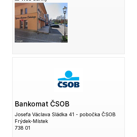
Bankomat ČSOB
Josefa Václava Sládka 41 - pobočka ČSOB
Frýdek-Místek
738 01