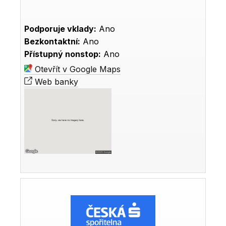
Podporuje vklady:
Ano
Bezkontaktní:
Ano
Přístupný nonstop:
Ano
Otevřít v Google Maps
Web banky