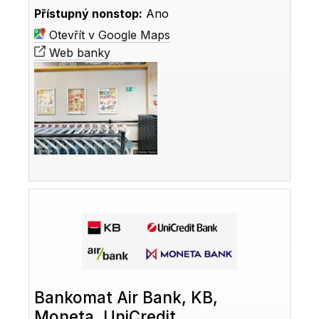
Přístupný nonstop:
Ano
Otevřít v Google Maps
Web banky
Bankomat Air Bank, KB,
Moneta, UniCredit