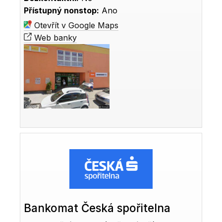
Přístupný nonstop:
Ano
Otevřít v Google Maps
Web banky
Bankomat Česká spořitelna