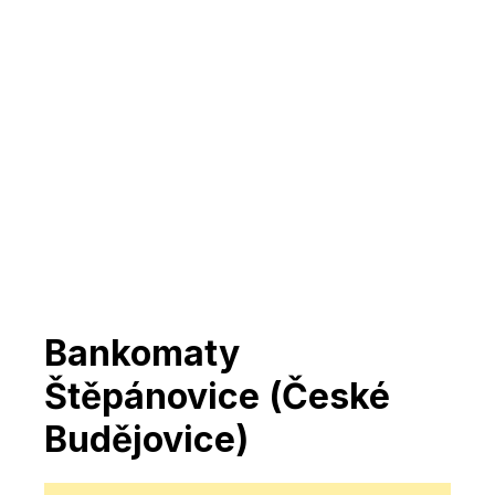
Bankomaty
Štěpánovice (České
Budějovice)