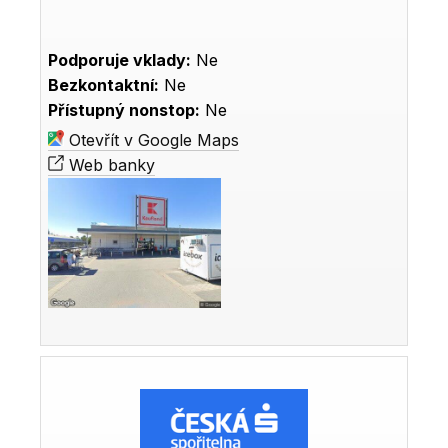
Podporuje vklady:
Ne
Bezkontaktní:
Ne
Přístupný nonstop:
Ne
Otevřít v Google Maps
Web banky