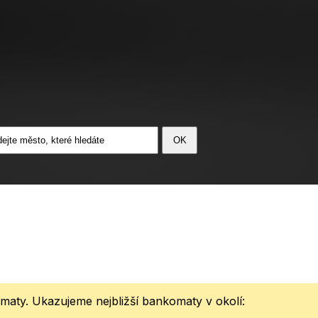
maty. Ukazujeme nejbližší bankomaty v okolí: