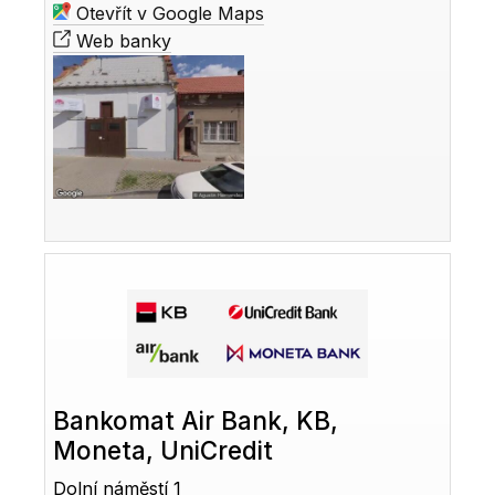
Otevřít v Google Maps
Web banky
Bankomat Air Bank, KB,
Moneta, UniCredit
Dolní náměstí 1