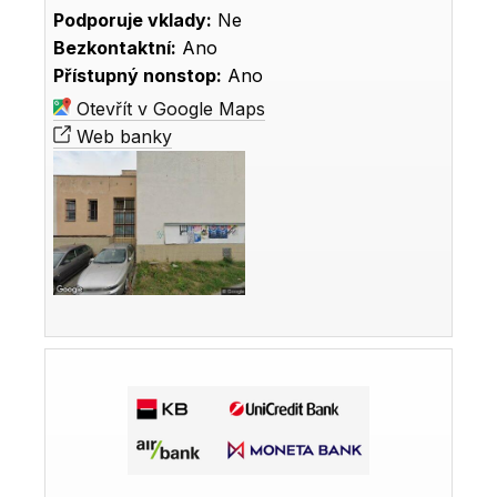
Podporuje vklady:
Ne
Bezkontaktní:
Ano
Přístupný nonstop:
Ano
Otevřít v Google Maps
Web banky