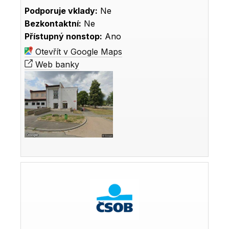
Podporuje vklady:
Ne
Bezkontaktní:
Ne
Přístupný nonstop:
Ano
Otevřít v Google Maps
Web banky