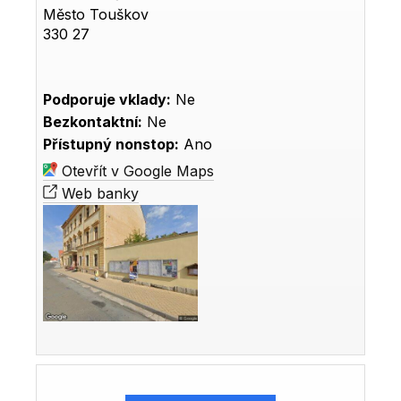
Město Touškov
330 27
Podporuje vklady:
Ne
Bezkontaktní:
Ne
Přístupný nonstop:
Ano
Otevřít v Google Maps
Web banky