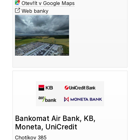
Otevřít v Google Maps
Web banky
Bankomat Air Bank, KB,
Moneta, UniCredit
Chotíkov 385