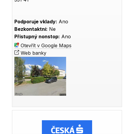
Podporuje vklady:
Ano
Bezkontaktní:
Ne
Přístupný nonstop:
Ano
Otevřít v Google Maps
Web banky