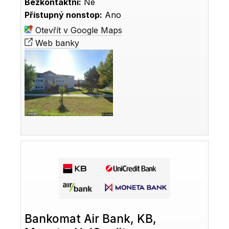
Bezkontaktní:
Ne
Přístupný nonstop:
Ano
Otevřít v Google Maps
Web banky
Bankomat Air Bank, KB,