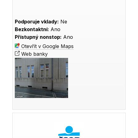
Podporuje vklady:
Ne
Bezkontaktní:
Ano
Přístupný nonstop:
Ano
Otevřít v Google Maps
Web banky