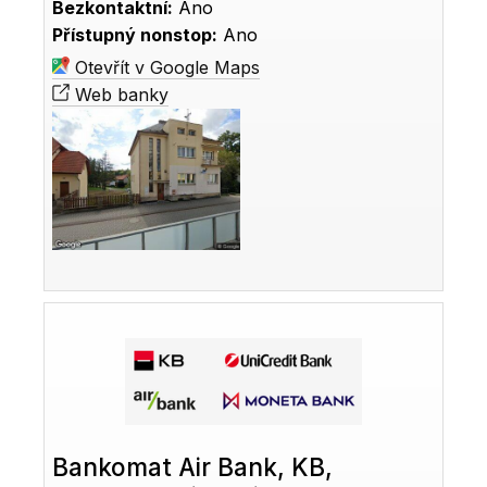
Bezkontaktní:
Ano
Přístupný nonstop:
Ano
Otevřít v Google Maps
Web banky
Bankomat Air Bank, KB,