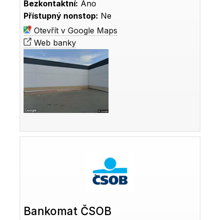
Bezkontaktní:
Ano
Přístupný nonstop:
Ne
Otevřít v Google Maps
Web banky
Bankomat ČSOB