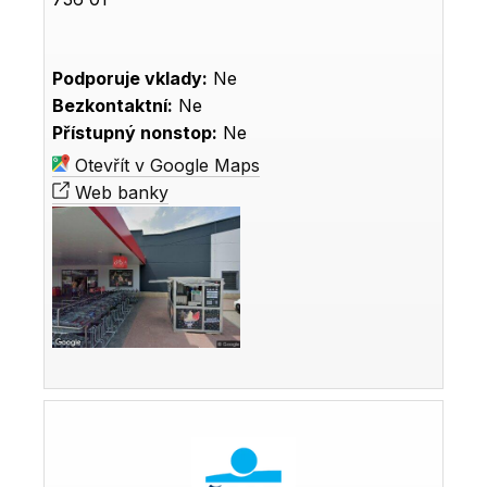
Podporuje vklady:
Ne
Bezkontaktní:
Ne
Přístupný nonstop:
Ne
Otevřít v Google Maps
Web banky