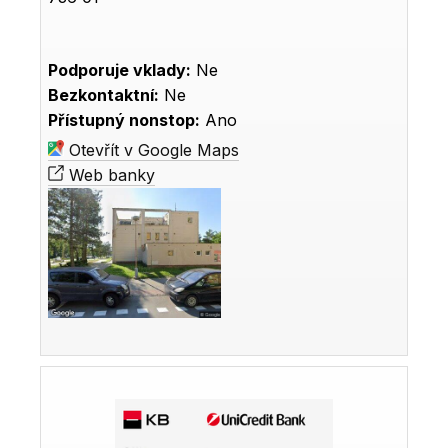
Podporuje vklady:
Ne
Bezkontaktní:
Ne
Přístupný nonstop:
Ano
Otevřít v Google Maps
Web banky