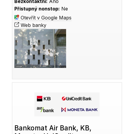
Bezkontaktní:
Ano
Přístupný nonstop:
Ne
Otevřít v Google Maps
Web banky
Bankomat Air Bank, KB,