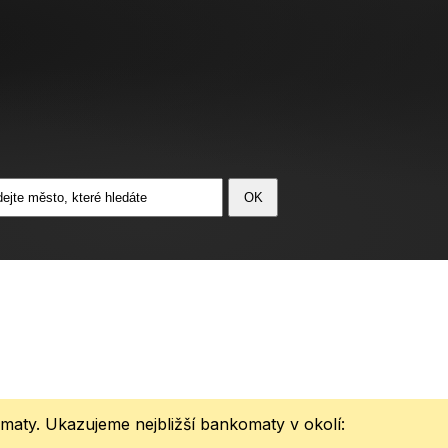
aty. Ukazujeme nejbližší bankomaty v okolí: